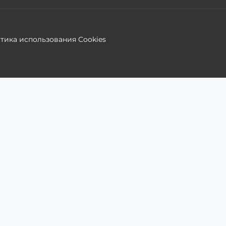
тика использования Cookies