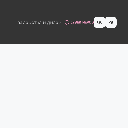
Разработка и дизайн