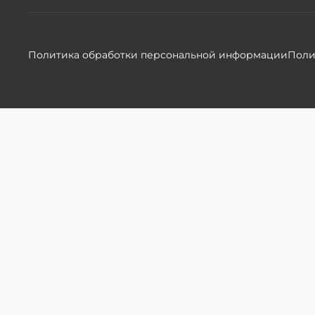
Политика обработки персональной информации
Поли