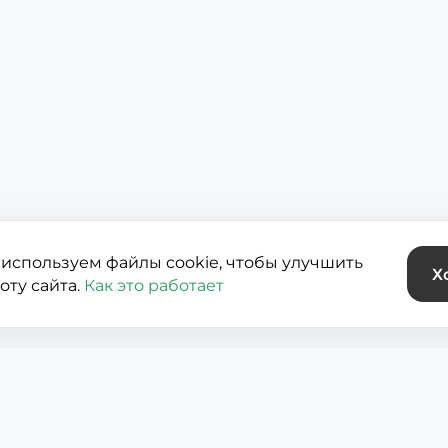
используем файлы cookie, чтобы улучшить
Х
оту сайта.
Как это работает